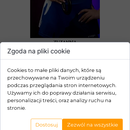
zuzanna
Zgoda na pliki cookie
pawelec
Cookies to małe pliki danych, które są
przechowywane na Twoim urządzeniu
podczas przeglądania stron internetowych.
Używamy ich do poprawy działania serwisu,
personalizacji treści, oraz analizy ruchu na
stronie.
Dostosuj
Zezwól na wszystkie