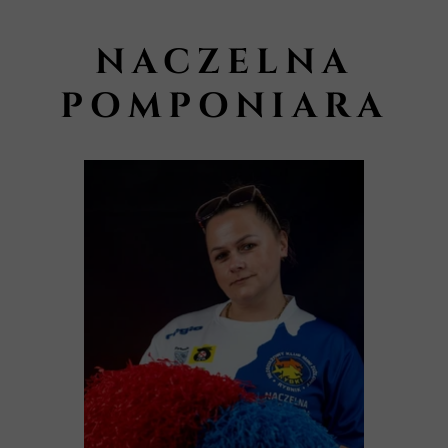
NACZELNA
POMPONIARA