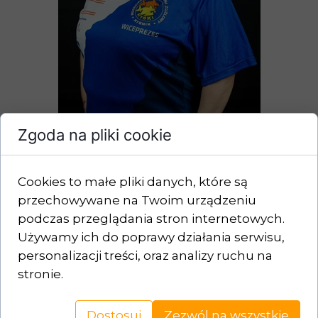
Zgoda na pliki cookie
agnieszka
Cookies to małe pliki danych, które są
kozielska
przechowywane na Twoim urządzeniu
podczas przeglądania stron internetowych.
Używamy ich do poprawy działania serwisu,
personalizacji treści, oraz analizy ruchu na
stronie.
Dostosuj
Zezwól na wszystkie